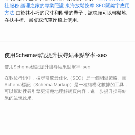
社服務
護理之家的專業照護
東海放鬆按摩
SEO關鍵字應用
方法
由於其小巧的尺寸和附帶的帶子，該枕頭可以輕鬆地
在扶手椅、書桌或汽車座椅上使用。
使用Schema標記提升搜尋結果點擊率-seo
使用Schema標記提升搜尋結果點擊率-seo
在數位行銷中，搜尋引擎最佳化（SEO）是一個關鍵策略。而
Schema標記（Schema Markup）是一種結構化數據的工具，
可以幫助搜尋引擎更清楚地理解網頁內容，進一步提升搜尋結
果的呈現效果。