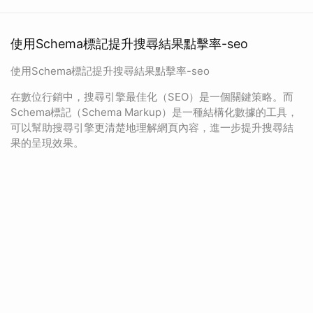
使用Schema標記提升搜尋結果點擊率-seo
使用Schema標記提升搜尋結果點擊率-seo
在數位行銷中，搜尋引擎最佳化（SEO）是一個關鍵策略。而
Schema標記（Schema Markup）是一種結構化數據的工具，
可以幫助搜尋引擎更清楚地理解網頁內容，進一步提升搜尋結
果的呈現效果。